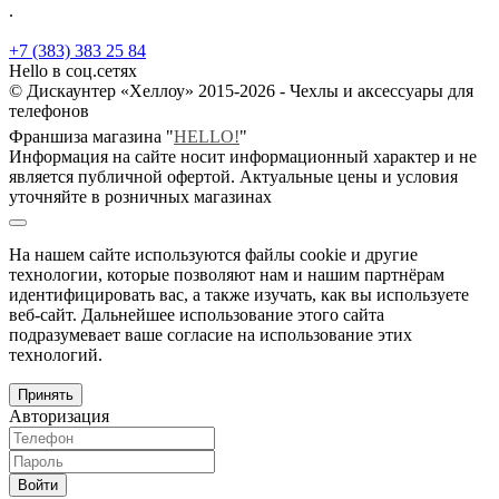
.
+7 (383) 383 25 84
Hello в соц.сетях
© Дискаунтер «Хеллоу» 2015-2026 - Чехлы и аксессуары для
телефонов
Франшиза магазина "
HELLO!
"
Информация на сайте носит информационный характер и не
является публичной офертой. Актуальные цены и условия
уточняйте в розничных магазинах
На нашем сайте используются файлы cookie и другие
технологии, которые позволяют нам и нашим партнёрам
идентифицировать вас, а также изучать, как вы используете
веб-сайт. Дальнейшее использование этого сайта
подразумевает ваше согласие на использование этих
технологий.
Принять
Авторизация
Войти