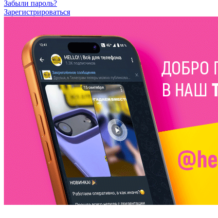
Забыли пароль?
Зарегистрироваться