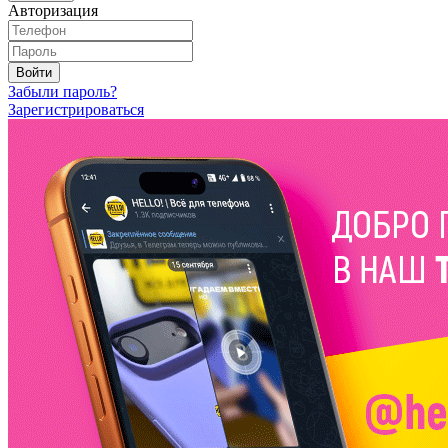
Авторизация
Войти
Забыли пароль?
Зарегистрироваться