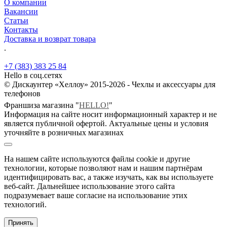
О компании
Вакансии
Статьи
Контакты
Доставка и возврат товара
.
+7 (383) 383 25 84
Hello в соц.сетях
© Дискаунтер «Хеллоу» 2015-2026 - Чехлы и аксессуары для
телефонов
Франшиза магазина "
HELLO!
"
Информация на сайте носит информационный характер и не
является публичной офертой. Актуальные цены и условия
уточняйте в розничных магазинах
На нашем сайте используются файлы cookie и другие
технологии, которые позволяют нам и нашим партнёрам
идентифицировать вас, а также изучать, как вы используете
веб-сайт. Дальнейшее использование этого сайта
подразумевает ваше согласие на использование этих
технологий.
Принять