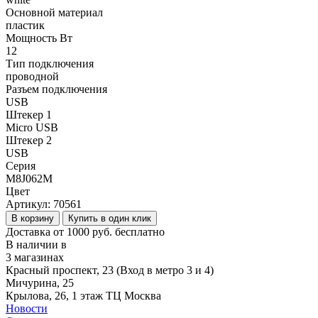
Основной материал
пластик
Мощность Вт
12
Тип подключения
проводной
Разъем подключения
USB
Штекер 1
Micro USB
Штекер 2
USB
Серия
M8J062M
Цвет
Артикул:
70561
В корзину
Купить в один клик
Доставка от 1000 руб. бесплатно
В наличии в
3 магазинах
Красный проспект, 23 (Вход в метро 3 и 4)
Мичурина, 25
Крылова, 26, 1 этаж ТЦ Москва
Новости