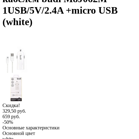
1USB/5V/2.4A +micro USB
(white)
Скидка!
329,50 руб.
659 руб.
-50%
Основные характеристики
Основной цвет
white