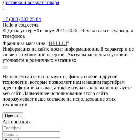
Доставка и возврат товара
.
+7 (383) 383 25 84
Hello в соц.сетях
© Дискаунтер «Хеллоу» 2015-2026 - Чехлы и аксессуары для
телефонов
Франшиза магазина "
HELLO!
"
Информация на сайте носит информационный характер и не
является публичной офертой. Актуальные цены и условия
уточняйте в розничных магазинах
На нашем сайте используются файлы cookie и другие
технологии, которые позволяют нам и нашим партнёрам
идентифицировать вас, а также изучать, как вы используете
веб-сайт. Дальнейшее использование этого сайта
подразумевает ваше согласие на использование этих
технологий.
Принять
Авторизация