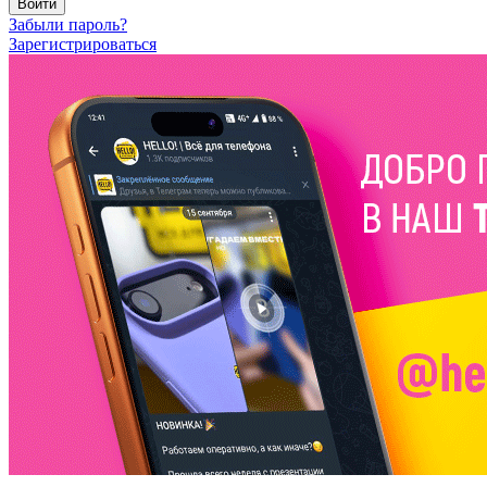
Войти
Забыли пароль?
Зарегистрироваться