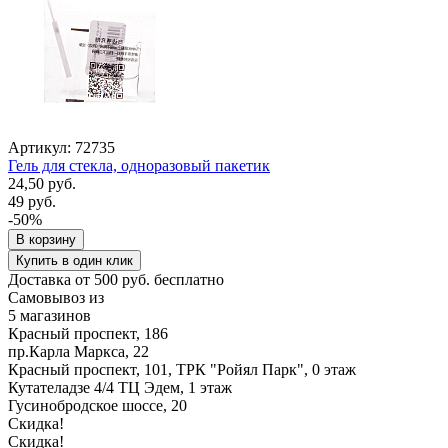
Артикул: 72735
Гель для стекла, одноразовый пакетик
24,50 руб.
49 руб.
-50%
В корзину
Купить в один клик
Доставка от 500 руб. бесплатно
Самовывоз из
5 магазинов
Красный проспект, 186
пр.Карла Маркса, 22
Красный проспект, 101, ТРК "Ройял Парк", 0 этаж
Кутателадзе 4/4 ТЦ Эдем, 1 этаж
Гусинобродское шоссе, 20
Скидка!
Скидка!