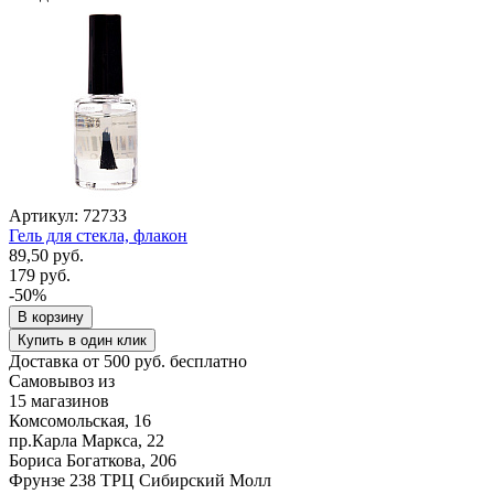
Артикул: 72733
Гель для стекла, флакон
89,50 руб.
179 руб.
-50%
В корзину
Купить в один клик
Доставка от 500 руб. бесплатно
Самовывоз из
15 магазинов
Комсомольская, 16
пр.Карла Маркса, 22
Бориса Богаткова, 206
Фрунзе 238 ТРЦ Сибирский Молл