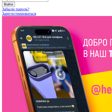
Войти
Забыли пароль?
Зарегистрироваться