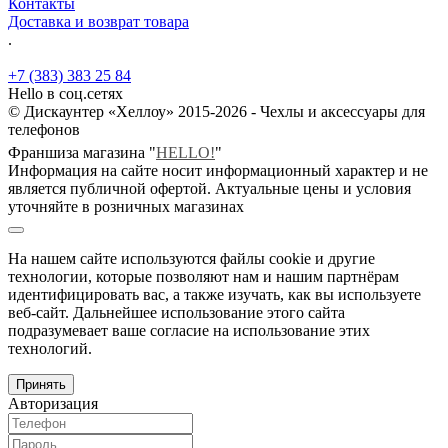
Контакты
Доставка и возврат товара
.
+7 (383) 383 25 84
Hello в соц.сетях
© Дискаунтер «Хеллоу» 2015-2026 - Чехлы и аксессуары для
телефонов
Франшиза магазина "
HELLO!
"
Информация на сайте носит информационный характер и не
является публичной офертой. Актуальные цены и условия
уточняйте в розничных магазинах
На нашем сайте используются файлы cookie и другие
технологии, которые позволяют нам и нашим партнёрам
идентифицировать вас, а также изучать, как вы используете
веб-сайт. Дальнейшее использование этого сайта
подразумевает ваше согласие на использование этих
технологий.
Принять
Авторизация