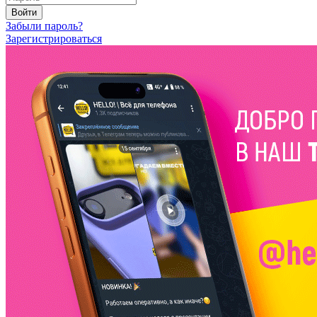
Войти
Забыли пароль?
Зарегистрироваться