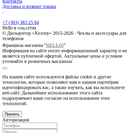
Контакты
Доставка и возврат товара
.
+7 (383) 383 25 84
Hello в соц.сетях
© Дискаунтер «Хеллоу» 2015-2026 - Чехлы и аксессуары для
телефонов
Франшиза магазина "
HELLO!
"
Информация на сайте носит информационный характер и не
является публичной офертой. Актуальные цены и условия
уточняйте в розничных магазинах
На нашем сайте используются файлы cookie и другие
технологии, которые позволяют нам и нашим партнёрам
идентифицировать вас, а также изучать, как вы используете
веб-сайт. Дальнейшее использование этого сайта
подразумевает ваше согласие на использование этих
технологий.
Принять
Авторизация