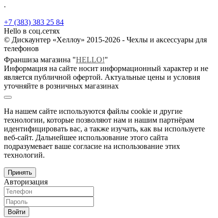
.
+7 (383) 383 25 84
Hello в соц.сетях
© Дискаунтер «Хеллоу» 2015-2026 - Чехлы и аксессуары для
телефонов
Франшиза магазина "
HELLO!
"
Информация на сайте носит информационный характер и не
является публичной офертой. Актуальные цены и условия
уточняйте в розничных магазинах
На нашем сайте используются файлы cookie и другие
технологии, которые позволяют нам и нашим партнёрам
идентифицировать вас, а также изучать, как вы используете
веб-сайт. Дальнейшее использование этого сайта
подразумевает ваше согласие на использование этих
технологий.
Принять
Авторизация
Войти