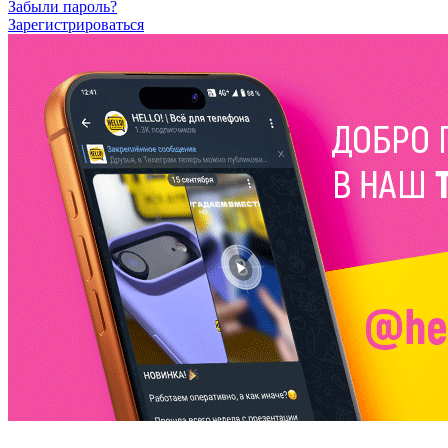
Забыли пароль?
Зарегистрироваться