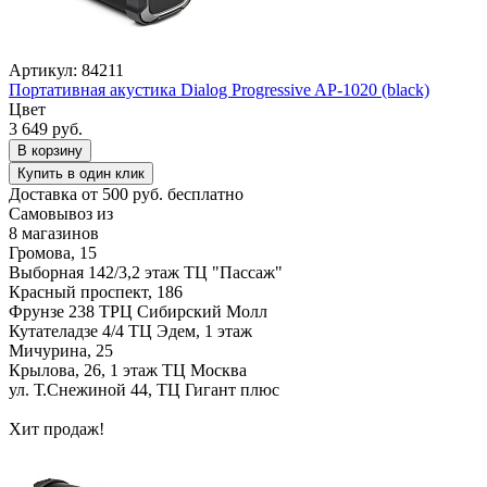
Артикул: 84211
Портативная акустика Dialog Progressive AP-1020 (black)
Цвет
3 649 руб.
В корзину
Купить в один клик
Доставка от 500 руб. бесплатно
Самовывоз из
8 магазинов
Громова, 15
Выборная 142/3,2 этаж ТЦ "Пассаж"
Красный проспект, 186
Фрунзе 238 ТРЦ Сибирский Молл
Кутателадзе 4/4 ТЦ Эдем, 1 этаж
Мичурина, 25
Крылова, 26, 1 этаж ТЦ Москва
ул. Т.Снежиной 44, ТЦ Гигант плюс
Хит продаж!