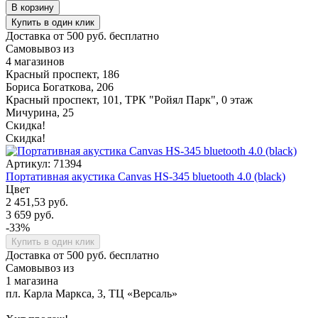
В корзину
Купить в один клик
Доставка от 500 руб. бесплатно
Самовывоз из
4 магазинов
Красный проспект, 186
Бориса Богаткова, 206
Красный проспект, 101, ТРК "Ройял Парк", 0 этаж
Мичурина, 25
Скидка!
Скидка!
Артикул: 71394
Портативная акустика Canvas HS-345 bluetooth 4.0 (black)
Цвет
2 451,53 руб.
3 659 руб.
-33%
Купить в один клик
Доставка от 500 руб. бесплатно
Самовывоз из
1 магазина
пл. Карла Маркса, 3, ТЦ «Версаль»