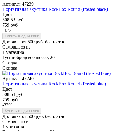
Артикул: 47239
Портативная акустика RockBox Round (frosted black)
Цвет
508,53 руб.
759 руб.
-33%
Купить в один клик
Доставка от 500 руб. бесплатно
Самовывоз из
1 магазина
Гусинобродское шоссе, 20
Скидка!
Скидка!
Артикул: 47240
Портативная акустика RockBox Round (frosted blue)
Цвет
508,53 руб.
759 руб.
-33%
Купить в один клик
Доставка от 500 руб. бесплатно
Самовывоз из
1 магазина