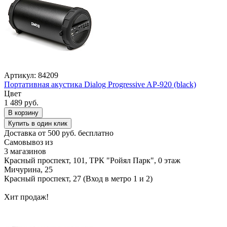
Артикул: 84209
Портативная акустика Dialog Progressive AP-920 (black)
Цвет
1 489 руб.
В корзину
Купить в один клик
Доставка от 500 руб. бесплатно
Самовывоз из
3 магазинов
Красный проспект, 101, ТРК "Ройял Парк", 0 этаж
Мичурина, 25
Красный проспект, 27 (Вход в метро 1 и 2)
Хит продаж!