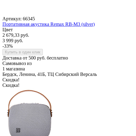
Артикул: 66345
Портативная акустика Remax RB-M3 (silver)
Цвет
2 679,33 руб.
3 999 руб.
-33%
Купить в один клик
Доставка от 500 руб. бесплатно
Самовывоз из
1 магазина
Бердск, Ленина, 41Б, ТЦ Сибирский Версаль
Скидка!
Скидка!