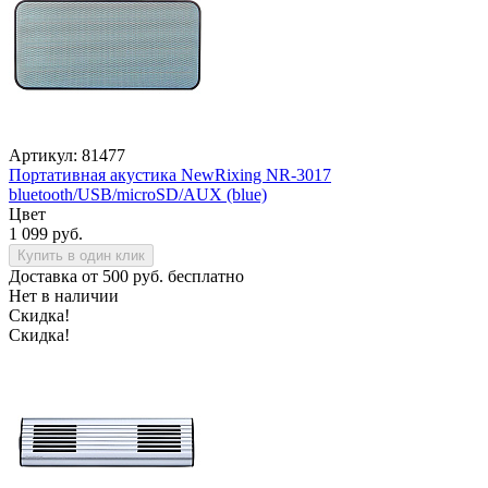
Артикул: 81477
Портативная акустика NewRixing NR-3017
bluetooth/USB/microSD/AUX (blue)
Цвет
1 099 руб.
Купить в один клик
Доставка от 500 руб. бесплатно
Нет в наличии
Скидка!
Скидка!