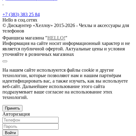
.
+7 (383) 383 25 84
Hello в соц.сетях
© Дискаунтер «Хеллоу» 2015-2026 - Чехлы и аксессуары для
телефонов
Франшиза магазина "
HELLO!
"
Информация на сайте носит информационный характер и не
является публичной офертой. Актуальные цены и условия
уточняйте в розничных магазинах
На нашем сайте используются файлы cookie и другие
технологии, которые позволяют нам и нашим партнёрам
идентифицировать вас, а также изучать, как вы используете
веб-сайт. Дальнейшее использование этого сайта
подразумевает ваше согласие на использование этих
технологий.
Принять
Авторизация
Войти