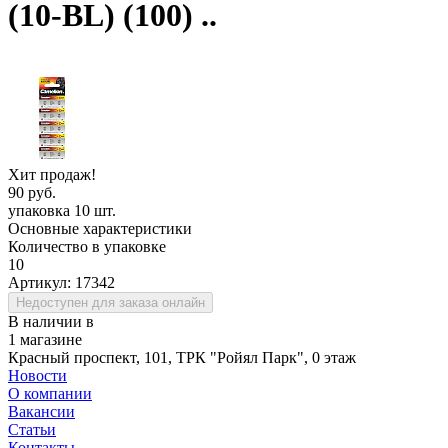
(10-BL) (100) ..
Хит продаж!
90 руб.
упаковка 10 шт.
Основные характеристики
Количество в упаковке
10
Артикул:
17342
Недоступен для заказа онлайн
В наличии в
1 магазине
Красный проспект, 101, ТРК "Ройял Парк", 0 этаж
Новости
О компании
Вакансии
Статьи
Контакты