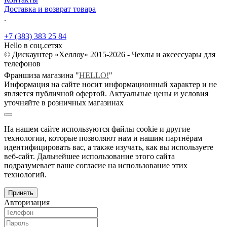
Доставка и возврат товара
.
+7 (383) 383 25 84
Hello в соц.сетях
© Дискаунтер «Хеллоу» 2015-2026 - Чехлы и аксессуары для
телефонов
Франшиза магазина "
HELLO!
"
Информация на сайте носит информационный характер и не
является публичной офертой. Актуальные цены и условия
уточняйте в розничных магазинах
На нашем сайте используются файлы cookie и другие
технологии, которые позволяют нам и нашим партнёрам
идентифицировать вас, а также изучать, как вы используете
веб-сайт. Дальнейшее использование этого сайта
подразумевает ваше согласие на использование этих
технологий.
Принять
Авторизация