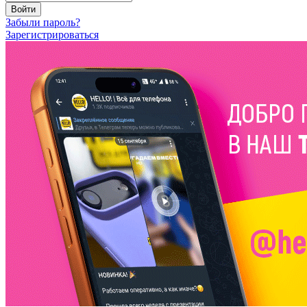
Войти
Забыли пароль?
Зарегистрироваться