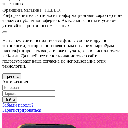
телефонов
Франшиза магазина "
HELLO!
"
Информация на сайте носит информационный характер и не
является публичной офертой. Актуальные цены и условия
уточняйте в розничных магазинах
На нашем сайте используются файлы cookie и другие
технологии, которые позволяют нам и нашим партнёрам
идентифицировать вас, а также изучать, как вы используете
веб-сайт. Дальнейшее использование этого сайта
подразумевает ваше согласие на использование этих
технологий.
Принять
Авторизация
Войти
Забыли пароль?
Зарегистрироваться