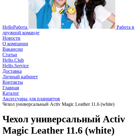
HelloРабота
Работа в
дружной команде
Новости
О компании
Вакансии
Статьи
Hello.Club
Hello.Service
Доставка
Личный кабинет
Контакты
Главная
Каталог
Аксессуары для планшетов
Чехол универсальный Activ Magic Leather 11.6 (white)
Чехол универсальный Activ
Magic Leather 11.6 (white)