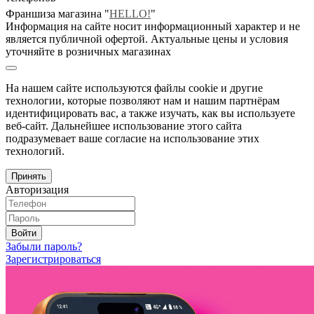
Франшиза магазина "
HELLO!
"
Информация на сайте носит информационный характер и не
является публичной офертой. Актуальные цены и условия
уточняйте в розничных магазинах
На нашем сайте используются файлы cookie и другие
технологии, которые позволяют нам и нашим партнёрам
идентифицировать вас, а также изучать, как вы используете
веб-сайт. Дальнейшее использование этого сайта
подразумевает ваше согласие на использование этих
технологий.
Принять
Авторизация
Войти
Забыли пароль?
Зарегистрироваться