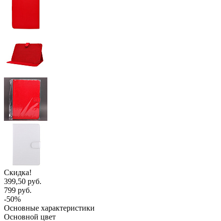
Скидка!
399,50 руб.
799 руб.
-50%
Основные характеристики
Основной цвет