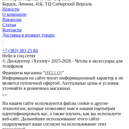
Бердск, Ленина, 41Б, ТЦ Сибирский Версаль
Новости
О компании
Вакансии
Статьи
Контакты
Доставка и возврат товара
.
+7 (383) 383 25 84
Hello в соц.сетях
© Дискаунтер «Хеллоу» 2015-2026 - Чехлы и аксессуары для
телефонов
Франшиза магазина "
HELLO!
"
Информация на сайте носит информационный характер и не
является публичной офертой. Актуальные цены и условия
уточняйте в розничных магазинах
На нашем сайте используются файлы cookie и другие
технологии, которые позволяют нам и нашим партнёрам
идентифицировать вас, а также изучать, как вы используете
веб-сайт. Дальнейшее использование этого сайта
подразумевает ваше согласие на использование этих