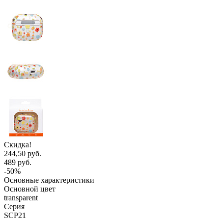
Скидка!
244,50 руб.
489 руб.
-50%
Основные характеристики
Основной цвет
transparent
Серия
SCP21