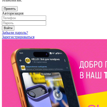
технологий.
Принять
Авторизация
Войти
Забыли пароль?
Зарегистрироваться