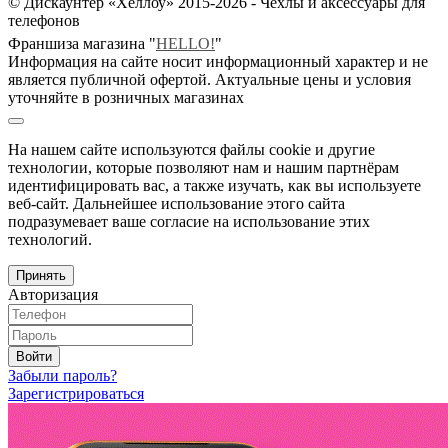
© Дискаунтер «Хеллоу» 2015-2026 - Чехлы и аксессуары для
телефонов
Франшиза магазина "
HELLO!
"
Информация на сайте носит информационный характер и не
является публичной офертой. Актуальные цены и условия
уточняйте в розничных магазинах
На нашем сайте используются файлы cookie и другие
технологии, которые позволяют нам и нашим партнёрам
идентифицировать вас, а также изучать, как вы используете
веб-сайт. Дальнейшее использование этого сайта
подразумевает ваше согласие на использование этих
технологий.
Принять
Авторизация
Войти
Забыли пароль?
Зарегистрироваться