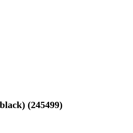
black) (245499)