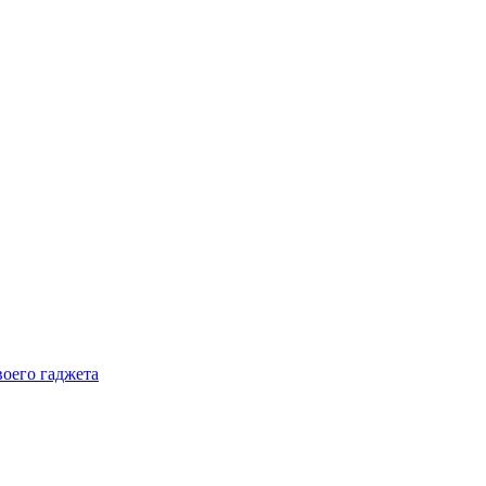
воего гаджета