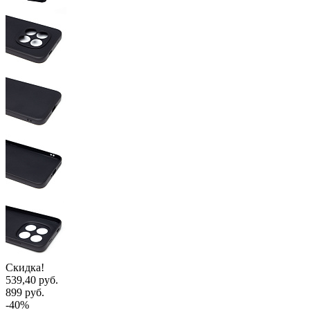
Скидка!
539,40 руб.
899 руб.
-40%