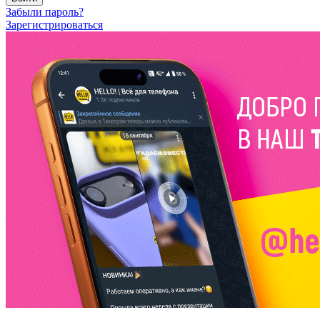
Забыли пароль?
Зарегистрироваться