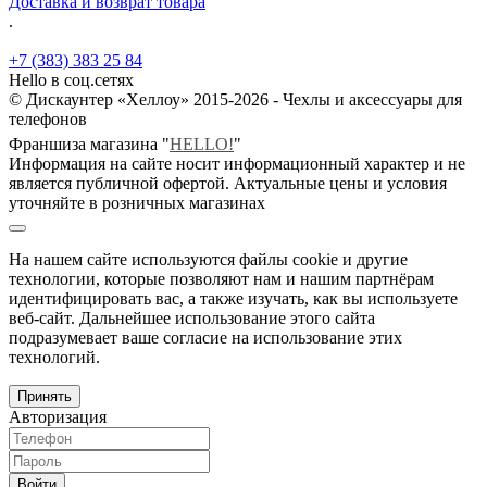
Доставка и возврат товара
.
+7 (383) 383 25 84
Hello в соц.сетях
© Дискаунтер «Хеллоу» 2015-2026 - Чехлы и аксессуары для
телефонов
Франшиза магазина "
HELLO!
"
Информация на сайте носит информационный характер и не
является публичной офертой. Актуальные цены и условия
уточняйте в розничных магазинах
На нашем сайте используются файлы cookie и другие
технологии, которые позволяют нам и нашим партнёрам
идентифицировать вас, а также изучать, как вы используете
веб-сайт. Дальнейшее использование этого сайта
подразумевает ваше согласие на использование этих
технологий.
Принять
Авторизация
Войти