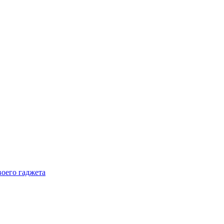
воего гаджета