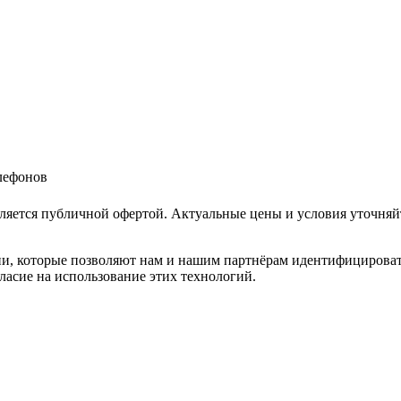
елефонов
ляется публичной офертой. Актуальные цены и условия уточняй
и, которые позволяют нам и нашим партнёрам идентифицировать в
ласие на использование этих технологий.