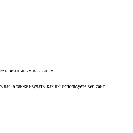
те в розничных магазинах
ас, а также изучать, как вы используете веб-сайт.