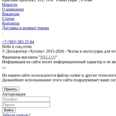
Новости
О компании
Вакансии
Статьи
Контакты
Доставка и возврат товара
.
+7 (383) 383 25 84
Hello в соц.сетях
© Дискаунтер «Хеллоу» 2015-2026 - Чехлы и аксессуары для т
Франшиза магазина "
HELLO!
"
Информация на сайте носит информационный характер и не яв
На нашем сайте используются файлы cookie и другие технологи
Дальнейшее использование этого сайта подразумевает ваше сог
Принять
Авторизация
Войти
Забыли пароль?