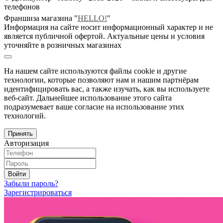
телефонов
Франшиза магазина "
HELLO!
"
Информация на сайте носит информационный характер и не
является публичной офертой. Актуальные цены и условия
уточняйте в розничных магазинах
На нашем сайте используются файлы cookie и другие
технологии, которые позволяют нам и нашим партнёрам
идентифицировать вас, а также изучать, как вы используете
веб-сайт. Дальнейшее использование этого сайта
подразумевает ваше согласие на использование этих
технологий.
Принять
Авторизация
Войти
Забыли пароль?
Зарегистрироваться