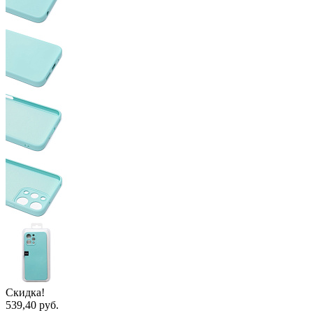
Скидка!
539,40 руб.