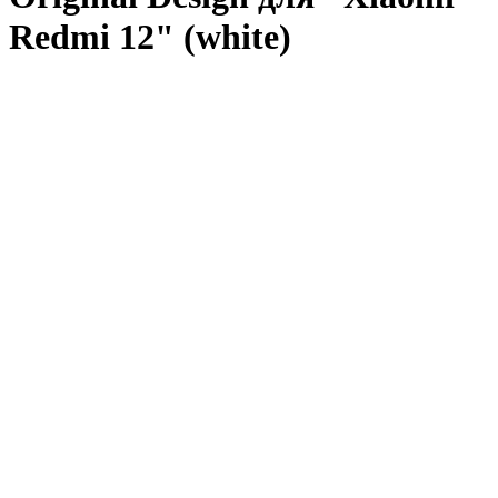
Redmi 12" (white)