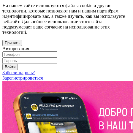
На нашем сайте используются файлы cookie и другие
технологии, которые позволяют нам и нашим партнёрам
идентифицировать вас, а также изучать, как вы используете
веб-сайт. Дальнейшее использование этого сайта
подразумевает ваше согласие на использование этих
технологий.
Принять
Авторизация
Войти
Забыли пароль?
Зарегистрироваться