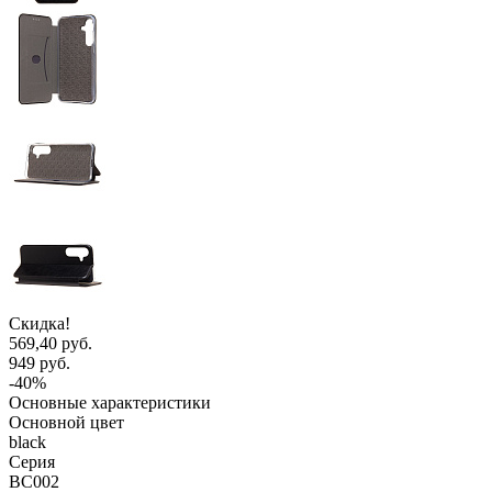
Скидка!
569,40 руб.
949 руб.
-40%
Основные характеристики
Основной цвет
black
Серия
BC002