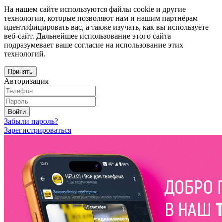
На нашем сайте используются файлы cookie и другие
технологии, которые позволяют нам и нашим партнёрам
идентифицировать вас, а также изучать, как вы используете
веб-сайт. Дальнейшее использование этого сайта
подразумевает ваше согласие на использование этих
технологий.
Принять
Авторизация
Войти
Забыли пароль?
Зарегистрироваться