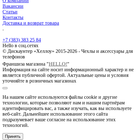
О компании
Вакансии
Статьи
Контакты
Доставка и возврат товара
.
+7 (383) 383 25 84
Hello в соц.сетях
© Дискаунтер «Хеллоу» 2015-2026 - Чехлы и аксессуары для
телефонов
Франшиза магазина "
HELLO!
"
Информация на сайте носит информационный характер и не
является публичной офертой. Актуальные цены и условия
уточняйте в розничных магазинах
На нашем сайте используются файлы cookie и другие
технологии, которые позволяют нам и нашим партнёрам
идентифицировать вас, а также изучать, как вы используете
веб-сайт. Дальнейшее использование этого сайта
подразумевает ваше согласие на использование этих
технологий.
Принять