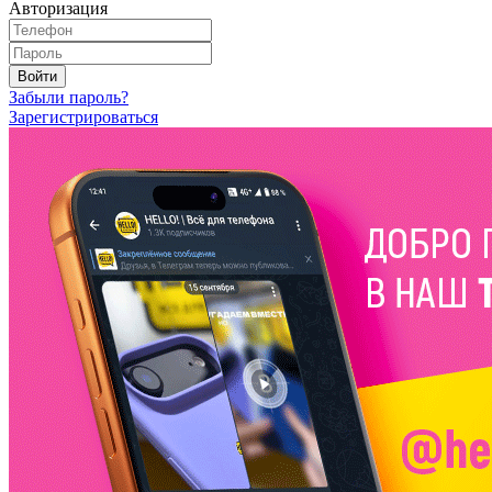
Авторизация
Войти
Забыли пароль?
Зарегистрироваться