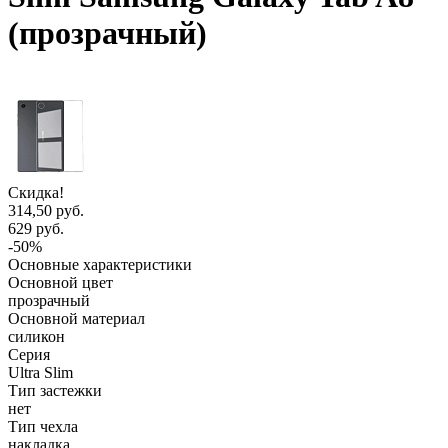
(прозрачный)
Скидка!
314,50 руб.
629 руб.
-50%
Основные характеристики
Основной цвет
прозрачный
Основной материал
силикон
Серия
Ultra Slim
Тип застежки
нет
Тип чехла
накладка