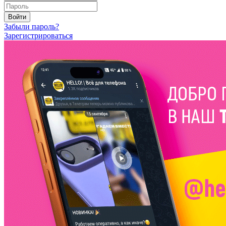
Войти
Забыли пароль?
Зарегистрироваться