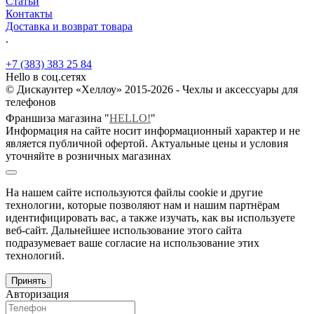
Статьи
Контакты
Доставка и возврат товара
.
+7 (383) 383 25 84
Hello в соц.сетях
© Дискаунтер «Хеллоу» 2015-2026 - Чехлы и аксессуары для
телефонов
Франшиза магазина "
HELLO!
"
Информация на сайте носит информационный характер и не
является публичной офертой. Актуальные цены и условия
уточняйте в розничных магазинах
На нашем сайте используются файлы cookie и другие
технологии, которые позволяют нам и нашим партнёрам
идентифицировать вас, а также изучать, как вы используете
веб-сайт. Дальнейшее использование этого сайта
подразумевает ваше согласие на использование этих
технологий.
Принять
Авторизация