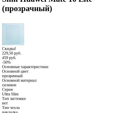
(прозрачный)
Скидка!
229,50 руб.
459 руб.
-50%
Основные характеристики
Основной цвет
прозрачный
Основной материал
силикон
Серия
Ultra Slim
Тип застежки
нет
Тип чехла
накладка