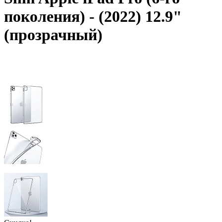
поколения) - (2022) 12.9"
(прозрачный)