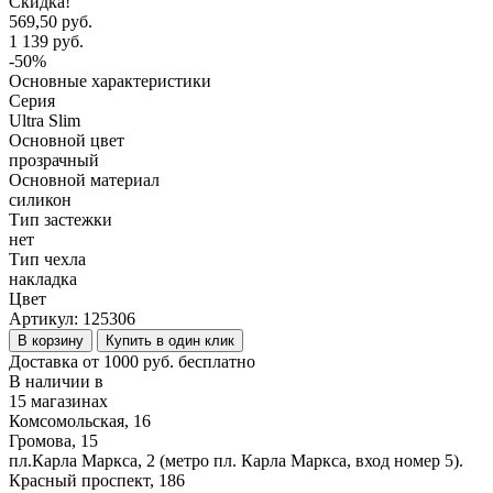
Скидка!
569,50 руб.
1 139 руб.
-50%
Основные характеристики
Серия
Ultra Slim
Основной цвет
прозрачный
Основной материал
силикон
Тип застежки
нет
Тип чехла
накладка
Цвет
Артикул:
125306
В корзину
Купить в один клик
Доставка от 1000 руб. бесплатно
В наличии в
15 магазинах
Комсомольская, 16
Громова, 15
пл.Карла Маркса, 2 (метро пл. Карла Маркса, вход номер 5).
Красный проспект, 186