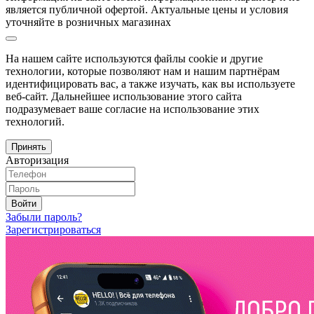
является публичной офертой. Актуальные цены и условия
уточняйте в розничных магазинах
На нашем сайте используются файлы cookie и другие
технологии, которые позволяют нам и нашим партнёрам
идентифицировать вас, а также изучать, как вы используете
веб-сайт. Дальнейшее использование этого сайта
подразумевает ваше согласие на использование этих
технологий.
Принять
Авторизация
Войти
Забыли пароль?
Зарегистрироваться