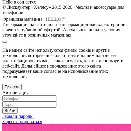
Hello в соц.сетях
© Дискаунтер «Хеллоу» 2015-2026 - Чехлы и аксессуары для
телефонов
Франшиза магазина "
HELLO!
"
Информация на сайте носит информационный характер и не
является публичной офертой. Актуальные цены и условия
уточняйте в розничных магазинах
На нашем сайте используются файлы cookie и другие
технологии, которые позволяют нам и нашим партнёрам
идентифицировать вас, а также изучать, как вы используете
веб-сайт. Дальнейшее использование этого сайта
подразумевает ваше согласие на использование этих
технологий.
Принять
Авторизация
Войти
Забыли пароль?
Зарегистрироваться