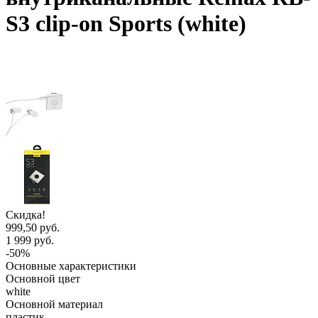
S3 clip-on Sports (white)
Скидка!
999,50 руб.
1 999 руб.
-50%
Основные характеристики
Основной цвет
white
Основной материал
пластик