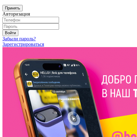
Принять
Авторизация
Войти
Забыли пароль?
Зарегистрироваться