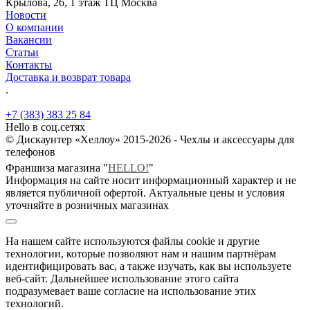
Крылова, 26, 1 этаж ТЦ Москва
Новости
О компании
Вакансии
Статьи
Контакты
Доставка и возврат товара
.
+7 (383) 383 25 84
Hello в соц.сетях
© Дискаунтер «Хеллоу» 2015-2026 - Чехлы и аксессуары для
телефонов
Франшиза магазина "
HELLO!
"
Информация на сайте носит информационный характер и не
является публичной офертой. Актуальные цены и условия
уточняйте в розничных магазинах
На нашем сайте используются файлы cookie и другие
технологии, которые позволяют нам и нашим партнёрам
идентифицировать вас, а также изучать, как вы используете
веб-сайт. Дальнейшее использование этого сайта
подразумевает ваше согласие на использование этих
технологий.