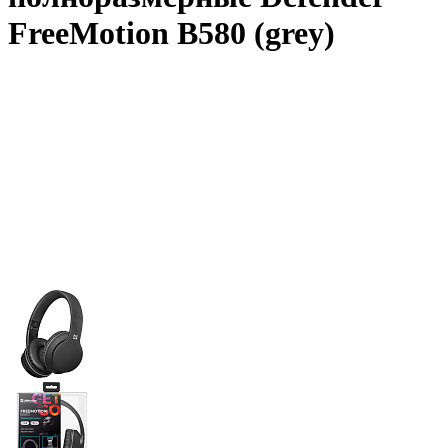
FreeMotion B580 (grey)