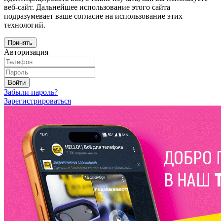
веб-сайт. Дальнейшее использование этого сайта
подразумевает ваше согласие на использование этих
технологий.
Принять
Авторизация
Войти
Забыли пароль?
Зарегистрироваться