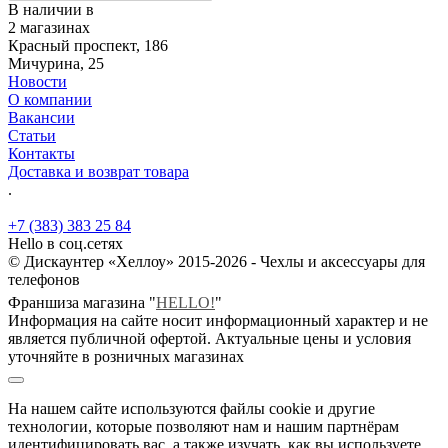
В наличии в
2 магазинах
Красный проспект, 186
Мичурина, 25
Новости
О компании
Вакансии
Статьи
Контакты
Доставка и возврат товара
.
+7 (383) 383 25 84
Hello в соц.сетях
© Дискаунтер «Хеллоу» 2015-2026 - Чехлы и аксессуары для
телефонов
Франшиза магазина "
HELLO!
"
Информация на сайте носит информационный характер и не
является публичной офертой. Актуальные цены и условия
уточняйте в розничных магазинах
На нашем сайте используются файлы cookie и другие
технологии, которые позволяют нам и нашим партнёрам
идентифицировать вас, а также изучать, как вы используете