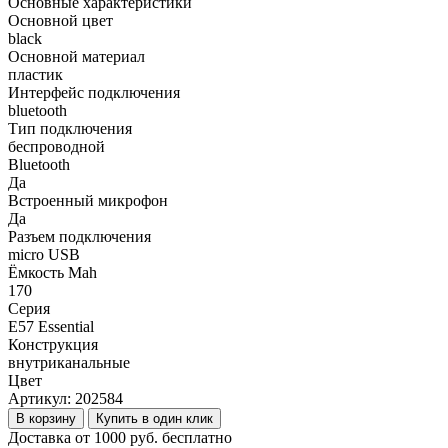
Основные характеристики
Основной цвет
black
Основной материал
пластик
Интерфейс подключения
bluetooth
Тип подключения
беспроводной
Bluetooth
Да
Встроенный микрофон
Да
Разъем подключения
micro USB
Ёмкость Mah
170
Серия
E57 Essential
Конструкция
внутриканальные
Цвет
Артикул:
202584
В корзину
Купить в один клик
Доставка от 1000 руб. бесплатно