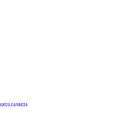
воего гаджета