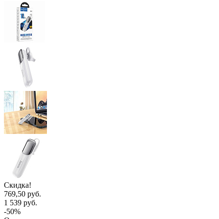
Скидка!
769,50 руб.
1 539 руб.
-50%