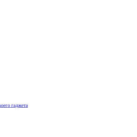
воего гаджета