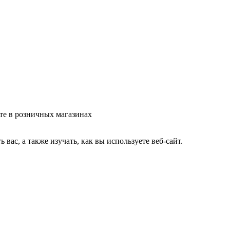
те в розничных магазинах
ас, а также изучать, как вы используете веб-сайт.