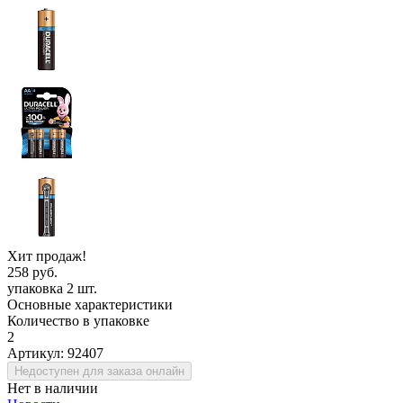
Хит продаж!
258 руб.
упаковка 2 шт.
Основные характеристики
Количество в упаковке
2
Артикул:
92407
Недоступен для заказа онлайн
Нет в наличии