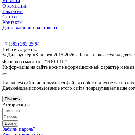
Новости
О компании
Вакансии
Статьи
Контакты
Доставка и возврат товара
.
+7 (383) 383 25 84
Hello в соц.сетях
© Дискаунтер «Хеллоу» 2015-2026 - Чехлы и аксессуары для т
Франшиза магазина "
HELLO!
"
Информация на сайте носит информационный характер и не яв
На нашем сайте используются файлы cookie и другие технологи
Дальнейшее использование этого сайта подразумевает ваше сог
Принять
Авторизация
Войти
Забыли пароль?
Зарегистрироваться