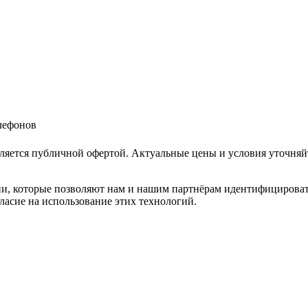
елефонов
ляется публичной офертой. Актуальные цены и условия уточняй
и, которые позволяют нам и нашим партнёрам идентифицировать в
ласие на использование этих технологий.