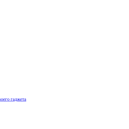
воего гаджета