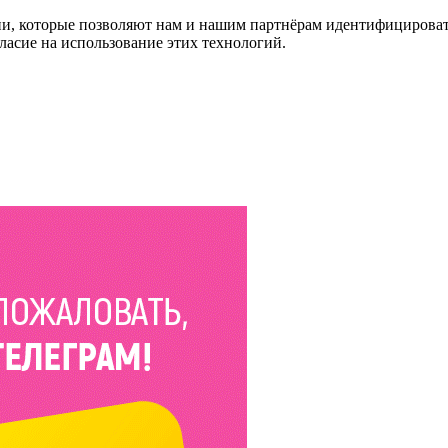
и, которые позволяют нам и нашим партнёрам идентифицировать в
ласие на использование этих технологий.