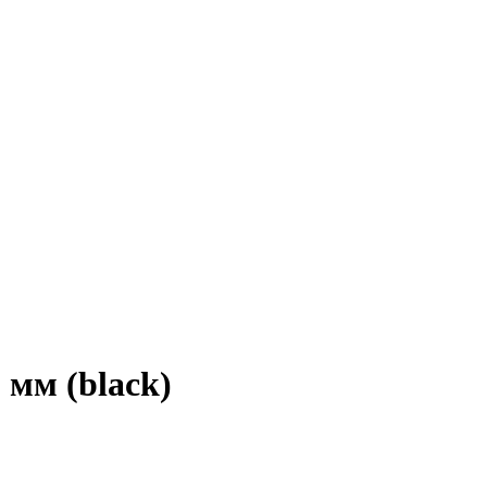
 мм (black)