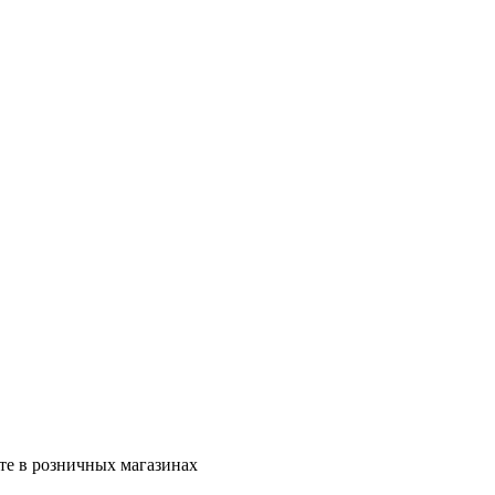
те в розничных магазинах