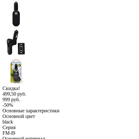
Скидка!
499,50 руб.
999 руб.
-50%
Основные характеристики
Основной цвет
black
Серия
FM-I9
Основной материал