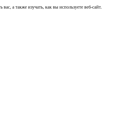
ас, а также изучать, как вы используете веб-сайт.