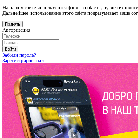
На нашем сайте используются файлы cookie и другие технологи
Дальнейшее использование этого сайта подразумевает ваше сог
Принять
Авторизация
Войти
Забыли пароль?
Зарегистрироваться