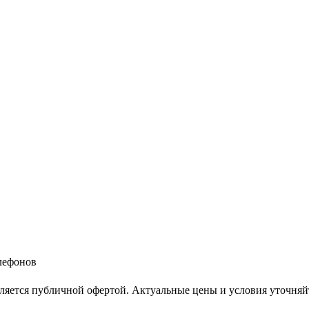
елефонов
ляется публичной офертой. Актуальные цены и условия уточняй