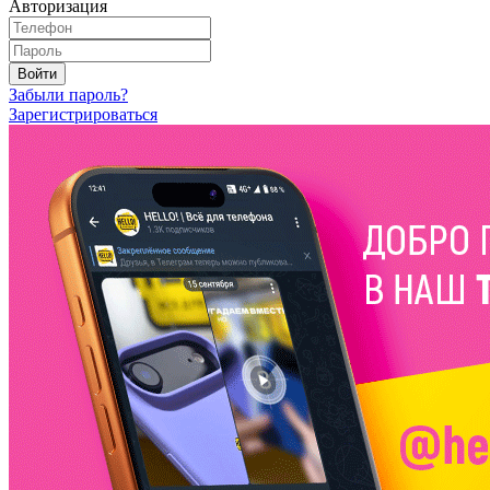
Авторизация
Войти
Забыли пароль?
Зарегистрироваться