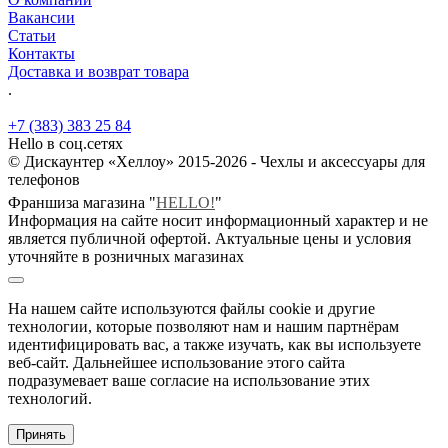
Вакансии
Статьи
Контакты
Доставка и возврат товара
.
+7 (383) 383 25 84
Hello в соц.сетях
© Дискаунтер «Хеллоу» 2015-2026 - Чехлы и аксессуары для
телефонов
Франшиза магазина "
HELLO!
"
Информация на сайте носит информационный характер и не
является публичной офертой. Актуальные цены и условия
уточняйте в розничных магазинах
На нашем сайте используются файлы cookie и другие
технологии, которые позволяют нам и нашим партнёрам
идентифицировать вас, а также изучать, как вы используете
веб-сайт. Дальнейшее использование этого сайта
подразумевает ваше согласие на использование этих
технологий.
Принять