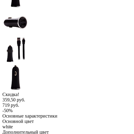
Скидка!
359,50 руб.
719 руб.
-50%
Основные характеристики
Основной цвет
white
Дополнительный цвет