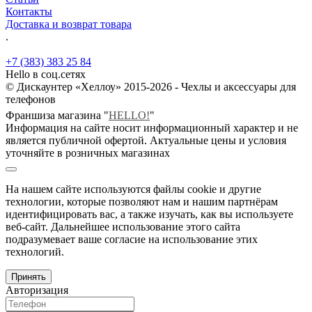
Контакты
Доставка и возврат товара
.
+7 (383) 383 25 84
Hello в соц.сетях
© Дискаунтер «Хеллоу» 2015-2026 - Чехлы и аксессуары для
телефонов
Франшиза магазина "
HELLO!
"
Информация на сайте носит информационный характер и не
является публичной офертой. Актуальные цены и условия
уточняйте в розничных магазинах
На нашем сайте используются файлы cookie и другие
технологии, которые позволяют нам и нашим партнёрам
идентифицировать вас, а также изучать, как вы используете
веб-сайт. Дальнейшее использование этого сайта
подразумевает ваше согласие на использование этих
технологий.
Принять
Авторизация