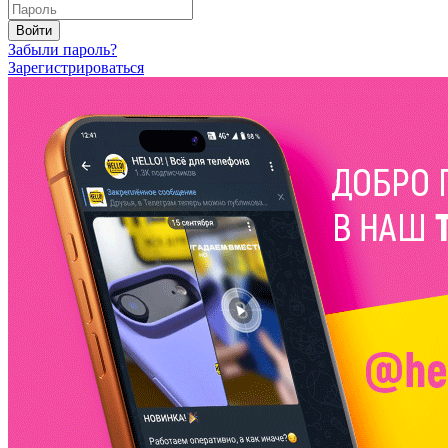
Войти
Забыли пароль?
Зарегистрироваться