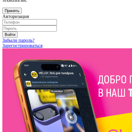
технологий.
Принять
Авторизация
Войти
Забыли пароль?
Зарегистрироваться