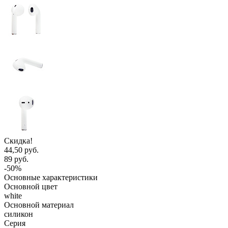
Скидка!
44,50 руб.
89 руб.
-50%
Основные характеристики
Основной цвет
white
Основной материал
силикон
Серия