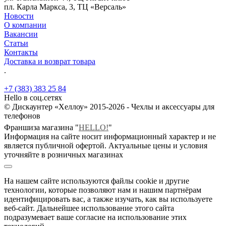
пл. Карла Маркса, 3, ТЦ «Версаль»
Новости
О компании
Вакансии
Статьи
Контакты
Доставка и возврат товара
.
+7 (383) 383 25 84
Hello в соц.сетях
© Дискаунтер «Хеллоу» 2015-2026 - Чехлы и аксессуары для
телефонов
Франшиза магазина "
HELLO!
"
Информация на сайте носит информационный характер и не
является публичной офертой. Актуальные цены и условия
уточняйте в розничных магазинах
На нашем сайте используются файлы cookie и другие
технологии, которые позволяют нам и нашим партнёрам
идентифицировать вас, а также изучать, как вы используете
веб-сайт. Дальнейшее использование этого сайта
подразумевает ваше согласие на использование этих