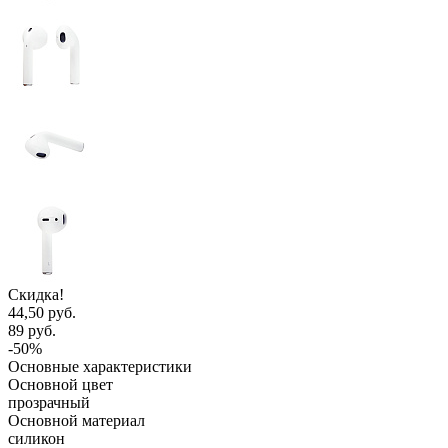
Скидка!
44,50 руб.
89 руб.
-50%
Основные характеристики
Основной цвет
прозрачный
Основной материал
силикон