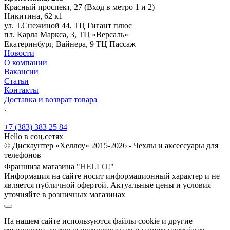
Красный проспект, 27 (Вход в метро 1 и 2)
Никитина, 62 к1
ул. Т.Снежиной 44, ТЦ Гигант плюс
пл. Карла Маркса, 3, ТЦ «Версаль»
Екатеринбург, Вайнера, 9 ТЦ Пассаж
Новости
О компании
Вакансии
Статьи
Контакты
Доставка и возврат товара
.
+7 (383) 383 25 84
Hello в соц.сетях
© Дискаунтер «Хеллоу» 2015-2026 - Чехлы и аксессуары для
телефонов
Франшиза магазина "
HELLO!
"
Информация на сайте носит информационный характер и не
является публичной офертой. Актуальные цены и условия
уточняйте в розничных магазинах
На нашем сайте используются файлы cookie и другие