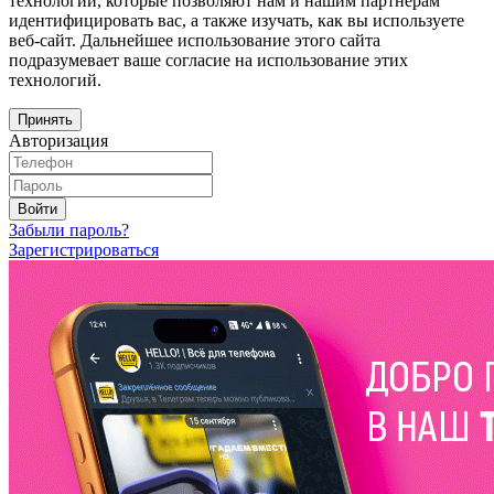
технологии, которые позволяют нам и нашим партнёрам
идентифицировать вас, а также изучать, как вы используете
веб-сайт. Дальнейшее использование этого сайта
подразумевает ваше согласие на использование этих
технологий.
Принять
Авторизация
Войти
Забыли пароль?
Зарегистрироваться