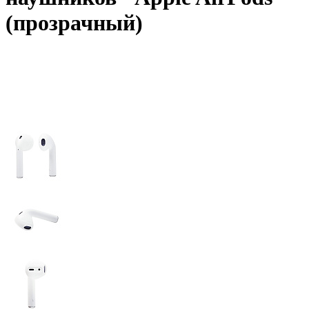
(прозрачный)