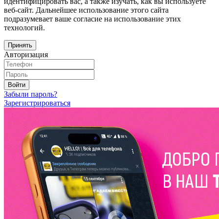
идентифицировать вас, а также изучать, как вы используете
веб-сайт. Дальнейшее использование этого сайта
подразумевает ваше согласие на использование этих
технологий.
Принять
Авторизация
Войти
Забыли пароль?
Зарегистрироваться