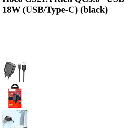
18W (USB/Type-C) (black)