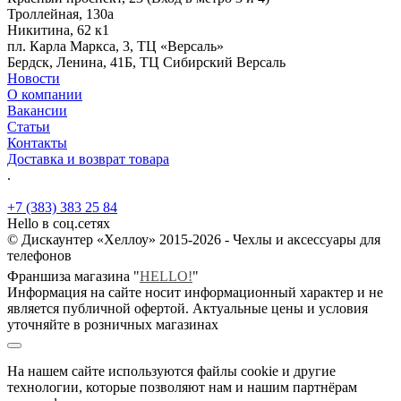
Троллейная, 130а
Никитина, 62 к1
пл. Карла Маркса, 3, ТЦ «Версаль»
Бердск, Ленина, 41Б, ТЦ Сибирский Версаль
Новости
О компании
Вакансии
Статьи
Контакты
Доставка и возврат товара
.
+7 (383) 383 25 84
Hello в соц.сетях
© Дискаунтер «Хеллоу» 2015-2026 - Чехлы и аксессуары для
телефонов
Франшиза магазина "
HELLO!
"
Информация на сайте носит информационный характер и не
является публичной офертой. Актуальные цены и условия
уточняйте в розничных магазинах
На нашем сайте используются файлы cookie и другие
технологии, которые позволяют нам и нашим партнёрам