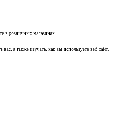
те в розничных магазинах
ас, а также изучать, как вы используете веб-сайт.