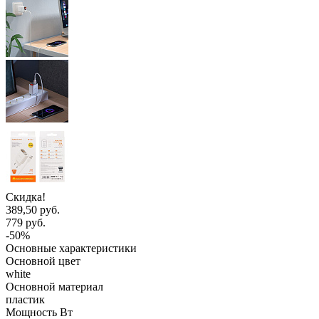
Скидка!
389,50 руб.
779 руб.
-50%
Основные характеристики
Основной цвет
white
Основной материал
пластик
Мощность Вт