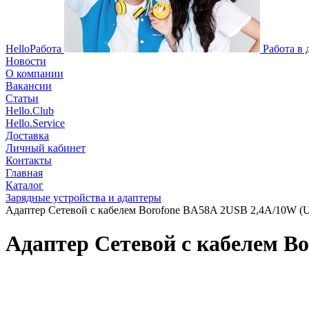
HelloРабота
Работа в
Новости
О компании
Вакансии
Статьи
Hello.Club
Hello.Service
Доставка
Личный кабинет
Контакты
Главная
Каталог
Зарядные устройства и адаптеры
Адаптер Сетевой с кабелем Borofone BA58A 2USB 2,4A/10W (U
Адаптер Сетевой с кабелем Bo