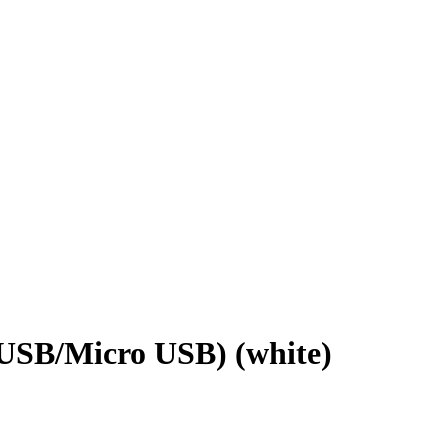
USB/Micro USB) (white)