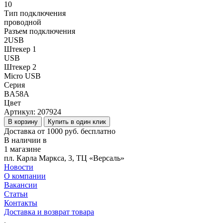
10
Тип подключения
проводной
Разъем подключения
2USB
Штекер 1
USB
Штекер 2
Micro USB
Серия
BA58A
Цвет
Артикул:
207924
В корзину
Купить в один клик
Доставка от 1000 руб. бесплатно
В наличии в
1 магазине
пл. Карла Маркса, 3, ТЦ «Версаль»
Новости
О компании
Вакансии
Статьи
Контакты
Доставка и возврат товара
.