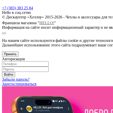
+7 (383) 383 25 84
Hello в соц.сетях
© Дискаунтер «Хеллоу» 2015-2026 - Чехлы и аксессуары для т
Франшиза магазина "
HELLO!
"
Информация на сайте носит информационный характер и не яв
На нашем сайте используются файлы cookie и другие технологи
Дальнейшее использование этого сайта подразумевает ваше сог
Принять
Авторизация
Войти
Забыли пароль?
Зарегистрироваться