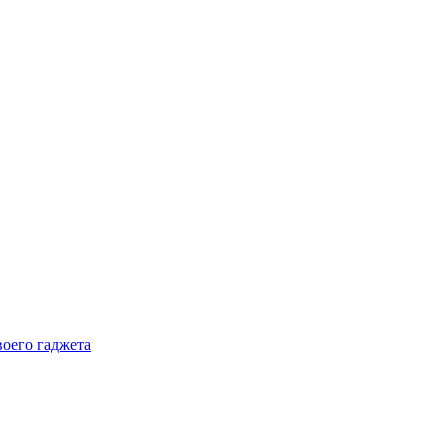
воего гаджета