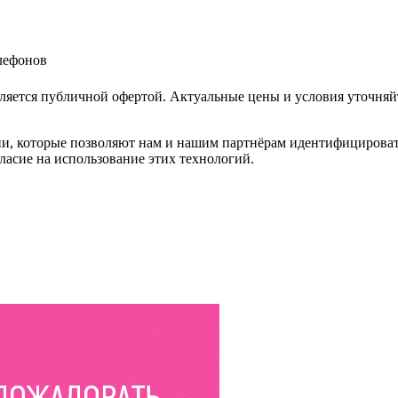
елефонов
ляется публичной офертой. Актуальные цены и условия уточняй
и, которые позволяют нам и нашим партнёрам идентифицировать в
ласие на использование этих технологий.