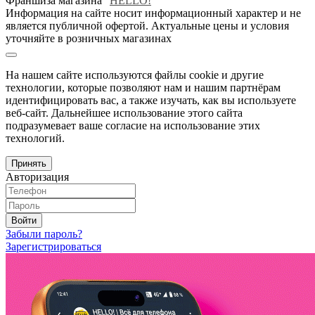
Франшиза магазина "
HELLO!
"
Информация на сайте носит информационный характер и не
является публичной офертой. Актуальные цены и условия
уточняйте в розничных магазинах
На нашем сайте используются файлы cookie и другие
технологии, которые позволяют нам и нашим партнёрам
идентифицировать вас, а также изучать, как вы используете
веб-сайт. Дальнейшее использование этого сайта
подразумевает ваше согласие на использование этих
технологий.
Принять
Авторизация
Войти
Забыли пароль?
Зарегистрироваться