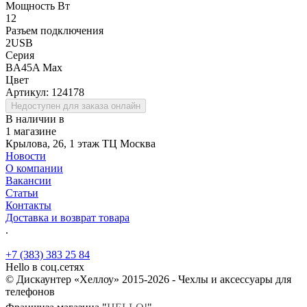
Мощность Вт
12
Разъем подключения
2USB
Серия
BA45A Max
Цвет
Артикул:
124178
Недоступен для заказа онлайн
В наличии в
1 магазине
Крылова, 26, 1 этаж ТЦ Москва
Новости
О компании
Вакансии
Статьи
Контакты
Доставка и возврат товара
.
+7 (383) 383 25 84
Hello в соц.сетях
© Дискаунтер «Хеллоу» 2015-2026 - Чехлы и аксессуары для
телефонов