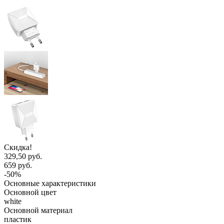
Скидка!
329,50 руб.
659 руб.
-50%
Основные характеристики
Основной цвет
white
Основной материал
пластик