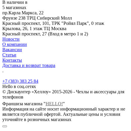
В наличии в
5 магазинах
пр.Карла Маркса, 22
Фрунзе 238 ТРЦ Сибирский Молл
Красный проспект, 101, ТРК "Ройял Парк", 0 этаж
Крылова, 26, 1 этаж ТЦ Москва
Красный проспект, 27 (Вход в метро 1 и 2)
Новости
О компании
Вакансии
Статьи
Контакты
Доставка и возврат товара
.
+7 (383) 383 25 84
Hello в соц.сетях
© Дискаунтер «Хеллоу» 2015-2026 - Чехлы и аксессуары для
телефонов
Франшиза магазина "
HELLO!
"
Информация на сайте носит информационный характер и не
является публичной офертой. Актуальные цены и условия
уточняйте в розничных магазинах