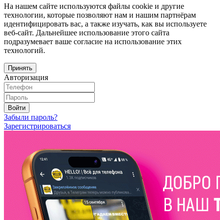
На нашем сайте используются файлы cookie и другие
технологии, которые позволяют нам и нашим партнёрам
идентифицировать вас, а также изучать, как вы используете
веб-сайт. Дальнейшее использование этого сайта
подразумевает ваше согласие на использование этих
технологий.
Принять
Авторизация
Войти
Забыли пароль?
Зарегистрироваться