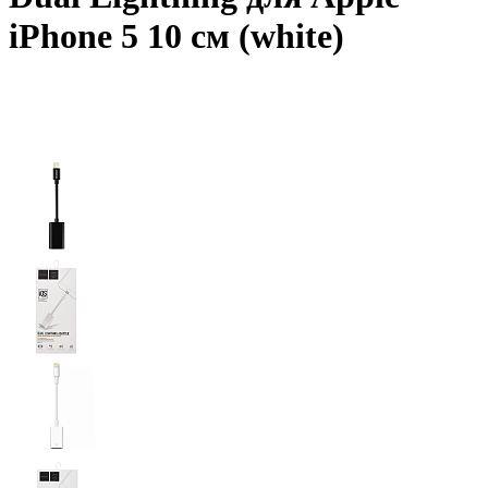
iPhone 5 10 см (white)