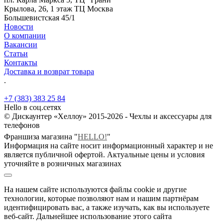
Крылова, 26, 1 этаж ТЦ Москва
Большевистская 45/1
Новости
О компании
Вакансии
Статьи
Контакты
Доставка и возврат товара
.
+7 (383) 383 25 84
Hello в соц.сетях
© Дискаунтер «Хеллоу» 2015-2026 - Чехлы и аксессуары для
телефонов
Франшиза магазина "
HELLO!
"
Информация на сайте носит информационный характер и не
является публичной офертой. Актуальные цены и условия
уточняйте в розничных магазинах
На нашем сайте используются файлы cookie и другие
технологии, которые позволяют нам и нашим партнёрам
идентифицировать вас, а также изучать, как вы используете
веб-сайт. Дальнейшее использование этого сайта