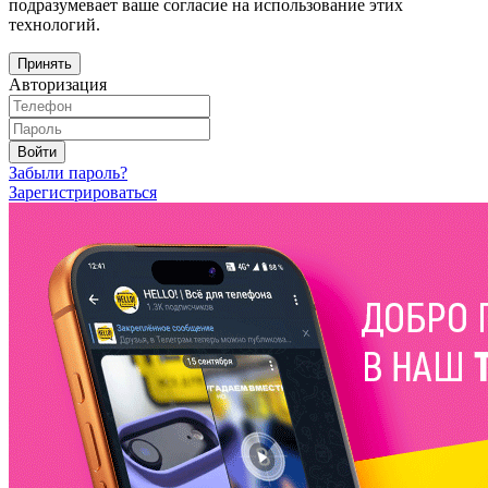
подразумевает ваше согласие на использование этих
технологий.
Принять
Авторизация
Войти
Забыли пароль?
Зарегистрироваться