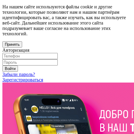
На нашем сайте используются файлы cookie и другие
технологии, которые позволяют нам и нашим партнёрам
идентифицировать вас, а также изучать, как вы используете
веб-сайт. Дальнейшее использование этого сайта
подразумевает ваше согласие на использование этих
технологий.
Принять
Авторизация
Войти
Забыли пароль?
Зарегистрироваться