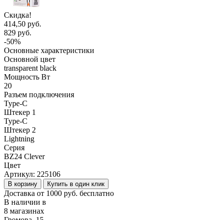
Скидка!
414,50 руб.
829 руб.
-50%
Основные характеристики
Основной цвет
transparent black
Мощность Вт
20
Разъем подключения
Type-C
Штекер 1
Type-C
Штекер 2
Lightning
Серия
BZ24 Clever
Цвет
Артикул:
225106
В корзину
Купить в один клик
Доставка от 1000 руб. бесплатно
В наличии в
8 магазинах
Громова, 15