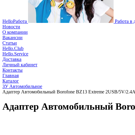
HelloРабота
Работа в
Новости
О компании
Вакансии
Статьи
Hello.Club
Hello.Service
Доставка
Личный кабинет
Контакты
Главная
Каталог
ЗУ Автомобильное
Адаптер Автомобильный Borofone BZ13 Extreme 2USB/5V/2.4A 
Адаптер Автомобильный Borof