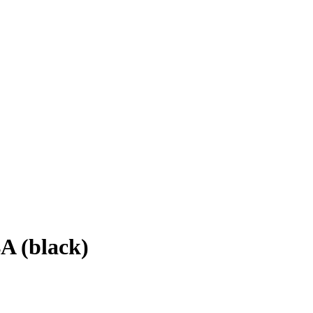
A (black)