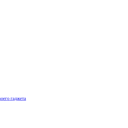
воего гаджета