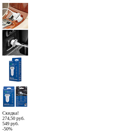
Скидка!
274,50 руб.
549 руб.
-50%