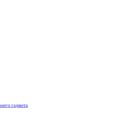
воего гаджета