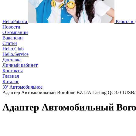
HelloРабота
Работа в
Новости
О компании
Вакансии
Статьи
Hello.Club
Hello.Service
Доставка
Личный кабинет
Контакты
Главная
Каталог
ЗУ Автомобильное
Адаптер Автомобильный Borofone BZ12A Lasting QC3.0 1USB/5
Адаптер Автомобильный Borof