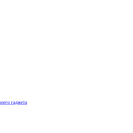
воего гаджета