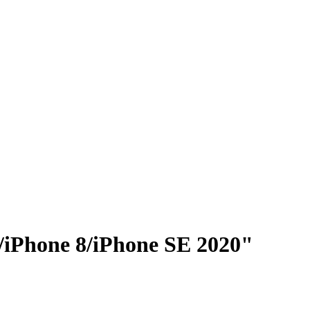
/iPhone 8/iPhone SE 2020"