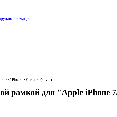
 дружной команде
ne 8/iPhone SE 2020" (silver)
ой рамкой для "Apple iPhone 7