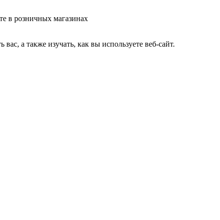
те в розничных магазинах
ас, а также изучать, как вы используете веб-сайт.