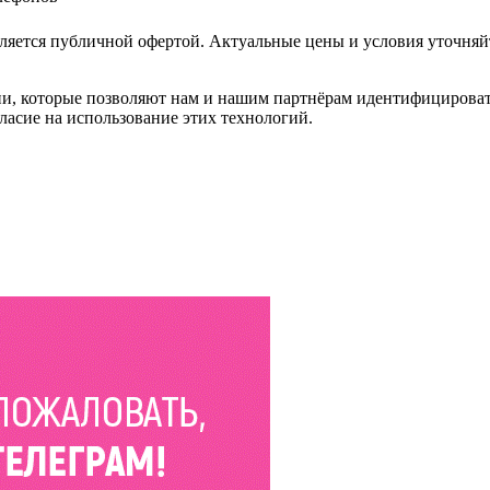
ляется публичной офертой. Актуальные цены и условия уточняй
и, которые позволяют нам и нашим партнёрам идентифицировать в
ласие на использование этих технологий.