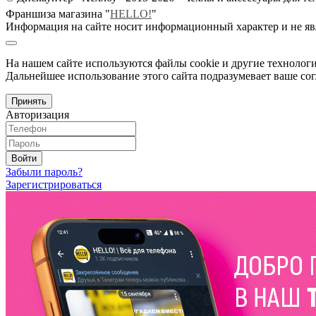
Франшиза магазина "
HELLO!
"
Информация на сайте носит информационный характер и не яв
На нашем сайте используются файлы cookie и другие технологи
Дальнейшее использование этого сайта подразумевает ваше сог
Принять
Авторизация
Войти
Забыли пароль?
Зарегистрироваться