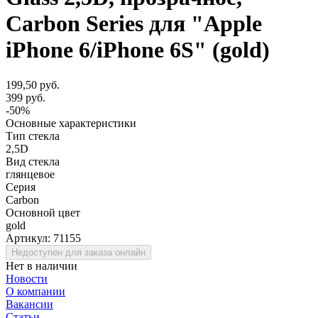
Carbon Series для "Apple
iPhone 6/iPhone 6S" (gold)
199,50 руб.
399 руб.
-50%
Основные характеристики
Тип стекла
2,5D
Вид стекла
глянцевое
Серия
Carbon
Основной цвет
gold
Артикул:
71155
Недоступен для заказа онлайн
Нет в наличии
Новости
О компании
Вакансии
Статьи