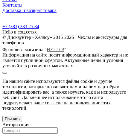
Контакты
Доставка и возврат товара
.
+7 (383) 383 25 84
Hello в соц.сетях
© Дискаунтер «Хеллоу» 2015-2026 - Чехлы и аксессуары для
телефонов
Франшиза магазина "
HELLO!
"
Информация на сайте носит информационный характер и не
является публичной офертой. Актуальные цены и условия
уточняйте в розничных магазинах
На нашем сайте используются файлы cookie и другие
технологии, которые позволяют нам и нашим партнёрам
идентифицировать вас, а также изучать, как вы используете
веб-сайт. Дальнейшее использование этого сайта
подразумевает ваше согласие на использование этих
технологий.
Принять
Авторизация