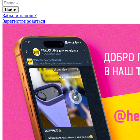
Войти
Забыли пароль?
Зарегистрироваться