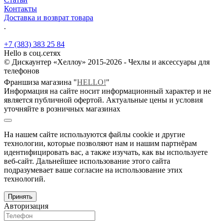
Контакты
Доставка и возврат товара
.
+7 (383) 383 25 84
Hello в соц.сетях
© Дискаунтер «Хеллоу» 2015-2026 - Чехлы и аксессуары для
телефонов
Франшиза магазина "
HELLO!
"
Информация на сайте носит информационный характер и не
является публичной офертой. Актуальные цены и условия
уточняйте в розничных магазинах
На нашем сайте используются файлы cookie и другие
технологии, которые позволяют нам и нашим партнёрам
идентифицировать вас, а также изучать, как вы используете
веб-сайт. Дальнейшее использование этого сайта
подразумевает ваше согласие на использование этих
технологий.
Принять
Авторизация