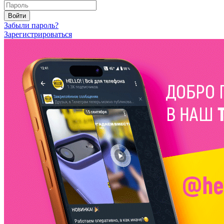
Войти
Забыли пароль?
Зарегистрироваться