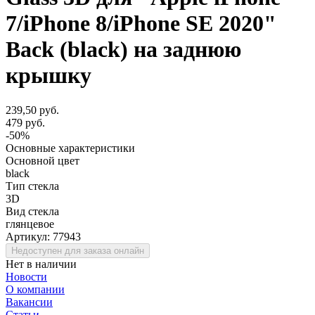
7/iPhone 8/iPhone SE 2020"
Back (black) на заднюю
крышку
239,50 руб.
479 руб.
-50%
Основные характеристики
Основной цвет
black
Тип стекла
3D
Вид стекла
глянцевое
Артикул:
77943
Недоступен для заказа онлайн
Нет в наличии
Новости
О компании
Вакансии
Статьи