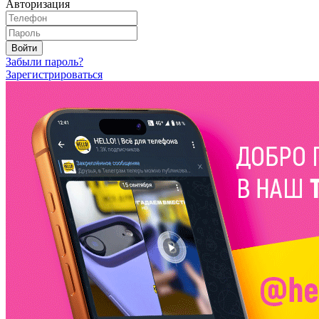
Авторизация
Войти
Забыли пароль?
Зарегистрироваться