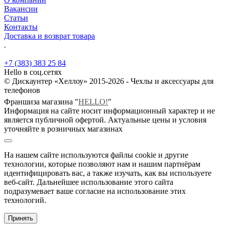
Вакансии
Статьи
Контакты
Доставка и возврат товара
.
+7 (383) 383 25 84
Hello в соц.сетях
© Дискаунтер «Хеллоу» 2015-2026 - Чехлы и аксессуары для
телефонов
Франшиза магазина "
HELLO!
"
Информация на сайте носит информационный характер и не
является публичной офертой. Актуальные цены и условия
уточняйте в розничных магазинах
На нашем сайте используются файлы cookie и другие
технологии, которые позволяют нам и нашим партнёрам
идентифицировать вас, а также изучать, как вы используете
веб-сайт. Дальнейшее использование этого сайта
подразумевает ваше согласие на использование этих
технологий.
Принять