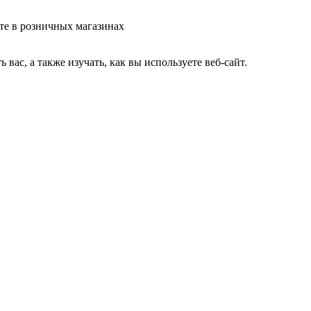
те в розничных магазинах
ас, а также изучать, как вы используете веб-сайт.