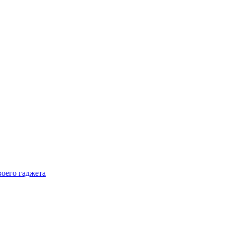
воего гаджета