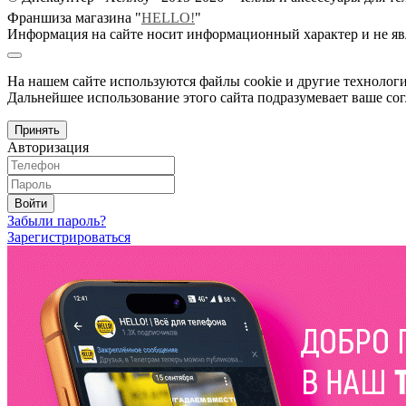
Франшиза магазина "
HELLO!
"
Информация на сайте носит информационный характер и не яв
На нашем сайте используются файлы cookie и другие технологи
Дальнейшее использование этого сайта подразумевает ваше сог
Принять
Авторизация
Войти
Забыли пароль?
Зарегистрироваться