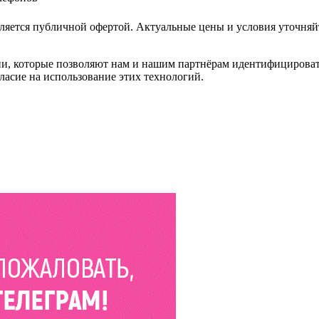
ляется публичной офертой. Актуальные цены и условия уточняй
и, которые позволяют нам и нашим партнёрам идентифицировать в
ласие на использование этих технологий.