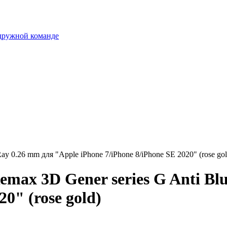
 дружной команде
ay 0.26 mm для "Apple iPhone 7/iPhone 8/iPhone SE 2020" (rose gol
emax 3D Gener series G Anti Bl
20" (rose gold)