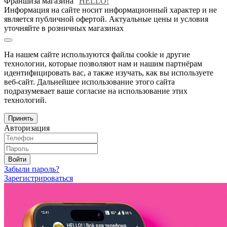
Франшиза магазина "
HELLO!
"
Информация на сайте носит информационный характер и не
является публичной офертой. Актуальные цены и условия
уточняйте в розничных магазинах
На нашем сайте используются файлы cookie и другие
технологии, которые позволяют нам и нашим партнёрам
идентифицировать вас, а также изучать, как вы используете
веб-сайт. Дальнейшее использование этого сайта
подразумевает ваше согласие на использование этих
технологий.
Принять
Авторизация
Войти
Забыли пароль?
Зарегистрироваться