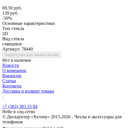
69,50 руб.
139 руб.
-50%
Основные характеристики
Тип стекла
2D
Вид стекла
глянцевое
Артикул:
78440
Недоступен для заказа онлайн
Нет в наличии
Новости
О компании
Вакансии
Статьи
Контакты
Доставка и возврат товара
.
+7 (383) 383 25 84
Hello в соц.сетях
© Дискаунтер «Хеллоу» 2015-2026 - Чехлы и аксессуары для
телефонов