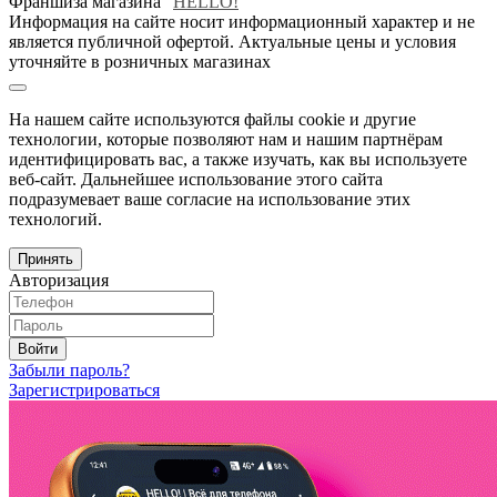
Франшиза магазина "
HELLO!
"
Информация на сайте носит информационный характер и не
является публичной офертой. Актуальные цены и условия
уточняйте в розничных магазинах
На нашем сайте используются файлы cookie и другие
технологии, которые позволяют нам и нашим партнёрам
идентифицировать вас, а также изучать, как вы используете
веб-сайт. Дальнейшее использование этого сайта
подразумевает ваше согласие на использование этих
технологий.
Принять
Авторизация
Войти
Забыли пароль?
Зарегистрироваться