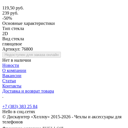
119,50 руб.
239 руб.
-50%
Основные характеристики
Тип стекла
2D
Вид стекла
глянцевое
Артикул:
76800
Недоступен для заказа онлайн
Нет в наличии
Новости
О компании
Вакансии
Статьи
Контакты
Доставка и возврат товара
.
+7 (383) 383 25 84
Hello в соц.сетях
© Дискаунтер «Хеллоу» 2015-2026 - Чехлы и аксессуары для
телефонов