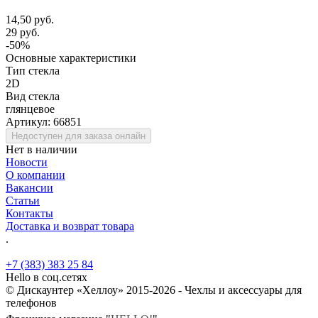
14,50 руб.
29 руб.
-50%
Основные характеристики
Тип стекла
2D
Вид стекла
глянцевое
Артикул:
66851
Недоступен для заказа онлайн
Нет в наличии
Новости
О компании
Вакансии
Статьи
Контакты
Доставка и возврат товара
.
+7 (383) 383 25 84
Hello в соц.сетях
© Дискаунтер «Хеллоу» 2015-2026 - Чехлы и аксессуары для
телефонов