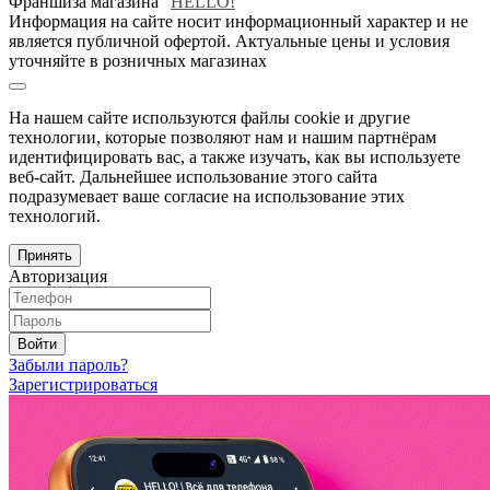
Франшиза магазина "
HELLO!
"
Информация на сайте носит информационный характер и не
является публичной офертой. Актуальные цены и условия
уточняйте в розничных магазинах
На нашем сайте используются файлы cookie и другие
технологии, которые позволяют нам и нашим партнёрам
идентифицировать вас, а также изучать, как вы используете
веб-сайт. Дальнейшее использование этого сайта
подразумевает ваше согласие на использование этих
технологий.
Принять
Авторизация
Войти
Забыли пароль?
Зарегистрироваться