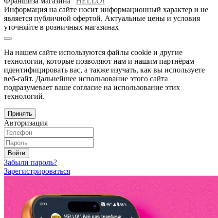
Франшиза магазина "
HELLO!
"
Информация на сайте носит информационный характер и не
является публичной офертой. Актуальные цены и условия
уточняйте в розничных магазинах
На нашем сайте используются файлы cookie и другие
технологии, которые позволяют нам и нашим партнёрам
идентифицировать вас, а также изучать, как вы используете
веб-сайт. Дальнейшее использование этого сайта
подразумевает ваше согласие на использование этих
технологий.
Принять
Авторизация
Войти
Забыли пароль?
Зарегистрироваться