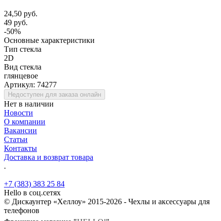
24,50 руб.
49 руб.
-50%
Основные характеристики
Тип стекла
2D
Вид стекла
глянцевое
Артикул:
74277
Недоступен для заказа онлайн
Нет в наличии
Новости
О компании
Вакансии
Статьи
Контакты
Доставка и возврат товара
.
+7 (383) 383 25 84
Hello в соц.сетях
© Дискаунтер «Хеллоу» 2015-2026 - Чехлы и аксессуары для
телефонов