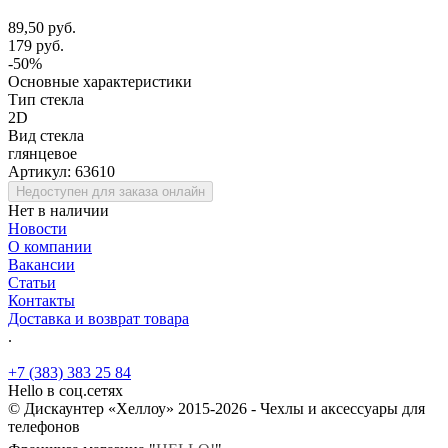
89,50 руб.
179 руб.
-50%
Основные характеристики
Тип стекла
2D
Вид стекла
глянцевое
Артикул:
63610
Недоступен для заказа онлайн
Нет в наличии
Новости
О компании
Вакансии
Статьи
Контакты
Доставка и возврат товара
.
+7 (383) 383 25 84
Hello в соц.сетях
© Дискаунтер «Хеллоу» 2015-2026 - Чехлы и аксессуары для
телефонов