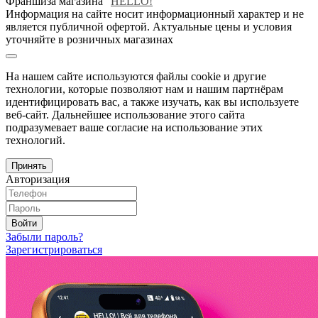
Франшиза магазина "
HELLO!
"
Информация на сайте носит информационный характер и не
является публичной офертой. Актуальные цены и условия
уточняйте в розничных магазинах
На нашем сайте используются файлы cookie и другие
технологии, которые позволяют нам и нашим партнёрам
идентифицировать вас, а также изучать, как вы используете
веб-сайт. Дальнейшее использование этого сайта
подразумевает ваше согласие на использование этих
технологий.
Принять
Авторизация
Войти
Забыли пароль?
Зарегистрироваться