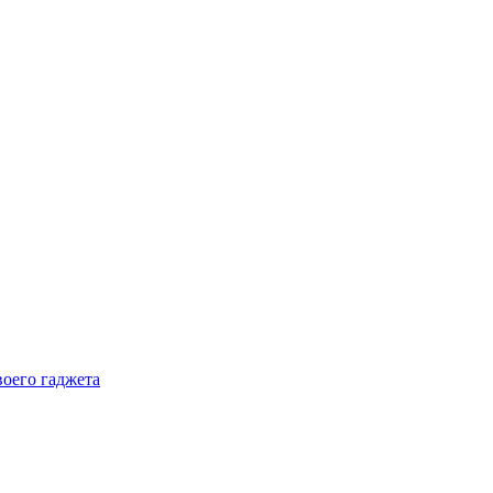
воего гаджета