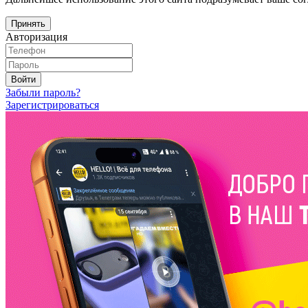
Принять
Авторизация
Войти
Забыли пароль?
Зарегистрироваться