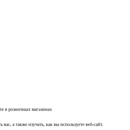
те в розничных магазинах
ас, а также изучать, как вы используете веб-сайт.